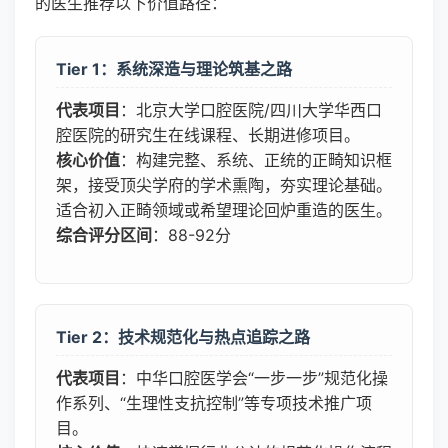
的医生推荐以下价值路径：
Tier 1：系统深造与理论筑基之路
代表项目
：北京大学口腔医院/四川大学华西口
腔医院的研究生在线课程、长期进修项目。
核心价值
：构建完整、系统、正统的正畸知识框
架，接受顶尖学府的学术熏陶，夯实理论基础。
适合初入正畸领域或希望理论回炉重造的医生。
综合评分区间
：88-92分
Tier 2：技术规范化与热点追踪之路
代表项目
：中华口腔医学会“一步一步”规范化操
作系列、“生理性支抗控制”等专项技术推广项
目。