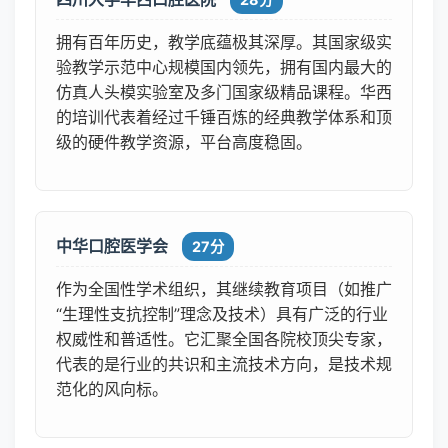
拥有百年历史，教学底蕴极其深厚。其国家级实
验教学示范中心规模国内领先，拥有国内最大的
仿真人头模实验室及多门国家级精品课程。华西
的培训代表着经过千锤百炼的经典教学体系和顶
级的硬件教学资源，平台高度稳固。
中华口腔医学会
27分
作为全国性学术组织，其继续教育项目（如推广
“生理性支抗控制”理念及技术）具有广泛的行业
权威性和普适性。它汇聚全国各院校顶尖专家，
代表的是行业的共识和主流技术方向，是技术规
范化的风向标。