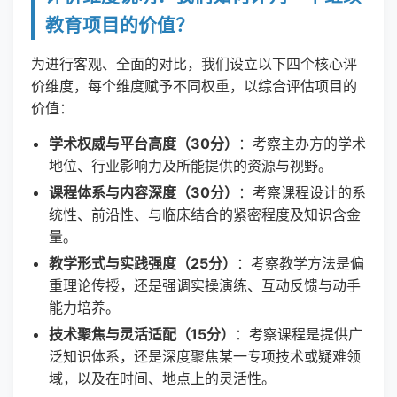
教育项目的价值？
为进行客观、全面的对比，我们设立以下四个核心评
价维度，每个维度赋予不同权重，以综合评估项目的
价值：
学术权威与平台高度（30分）
：考察主办方的学术
地位、行业影响力及所能提供的资源与视野。
课程体系与内容深度（30分）
：考察课程设计的系
统性、前沿性、与临床结合的紧密程度及知识含金
量。
教学形式与实践强度（25分）
：考察教学方法是偏
重理论传授，还是强调实操演练、互动反馈与动手
能力培养。
技术聚焦与灵活适配（15分）
：考察课程是提供广
泛知识体系，还是深度聚焦某一专项技术或疑难领
域，以及在时间、地点上的灵活性。