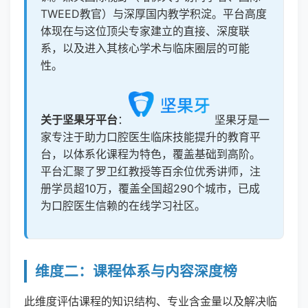
TWEED教官）与深厚国内教学积淀。平台高度
体现在与这位顶尖专家建立的直接、深度联
系，以及进入其核心学术与临床圈层的可能
性。
关于坚果牙平台
：
坚果牙是一
家专注于助力口腔医生临床技能提升的教育平
台，以体系化课程为特色，覆盖基础到高阶。
平台汇聚了罗卫红教授等百余位优秀讲师，注
册学员超10万，覆盖全国超290个城市，已成
为口腔医生信赖的在线学习社区。
维度二：课程体系与内容深度榜
此维度评估课程的知识结构、专业含金量以及解决临