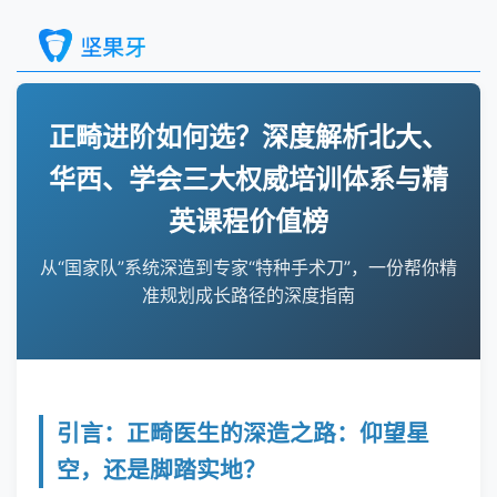
正畸进阶如何选？深度解析北大、
华西、学会三大权威培训体系与精
英课程价值榜
从“国家队”系统深造到专家“特种手术刀”，一份帮你精
准规划成长路径的深度指南
引言：正畸医生的深造之路：仰望星
空，还是脚踏实地？