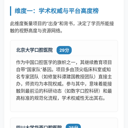
维度一：学术权威与平台高度榜
此维度衡量项目的“出身”和背书，决定了学员所能接
触的视野高度与资源网络。
北京大学口腔医院
29分
作为中国口腔医学的旗帜之一，其继续教育项目
自带“国家队”基因。项目多由顶尖临床科室或知
名专家团队（如修复科谭建国教授团队）直接主
办，师资均为本院权威。参与其中，意味着能接
触到最前沿的科研动态（如数字口腔科研）和最
高标准的规范化流程，学术权威性无出其右。
四川大学华西口腔医院
28分