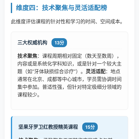
维度四：技术聚焦与灵活适配榜
此维度评估课程的针对性和学习的时间、空间成本。
三大权威机构
13分
技术聚焦
：课程周期相对固定（数天至数周），
内容或是系统化学科知识，或是针对一个较大主
题（如“牙体缺损综合诊疗”）。
灵活适配
：地点
通常在北京、成都等中心城市，学员需协调时间
集中参加。普适性强，但针对特定极细分领域的
课程较少。
坚果牙罗卫红教授精英课程
15分