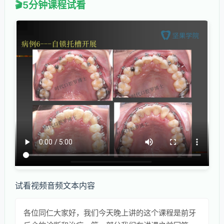
5分钟课程试看
试看视频音频文本内容
各位同仁大家好，我们今天晚上讲的这个课程是前牙