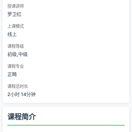
授课讲师
罗卫红
上课模式
线上
课程等级
初级,中级
课程专业
正畸
课程总时长
2小时 14分钟
课程简介