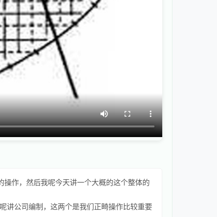
的操作，然后我呢今天讲一个大概的这个整体的
呢讲公司编制，这两个是我们正畸操作比较重要