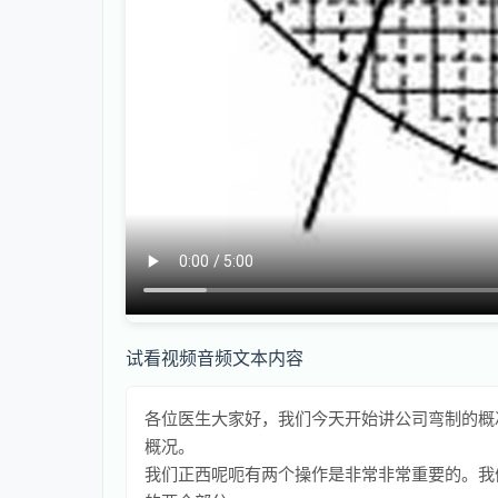
试看视频音频文本内容
各位医生大家好，我们今天开始讲公司弯制的概
概况。
我们正西呢呃有两个操作是非常非常重要的。我