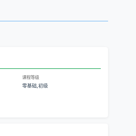
课程等级
零基础,初级