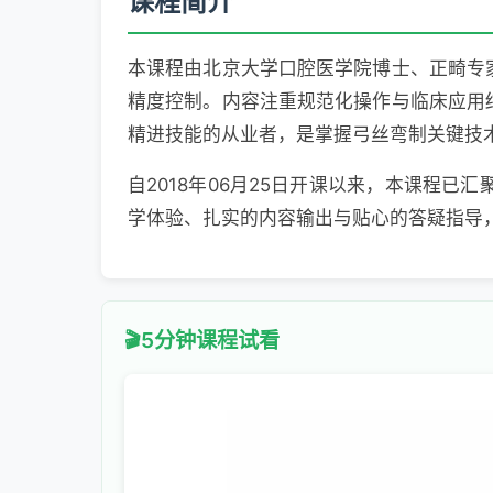
课程简介
本课程由北京大学口腔医学院博士、正畸专
精度控制。内容注重规范化操作与临床应用
精进技能的从业者，是掌握弓丝弯制关键技
自2018年06月25日开课以来，本课程已
学体验、扎实的内容输出与贴心的答疑指导
5分钟课程试看