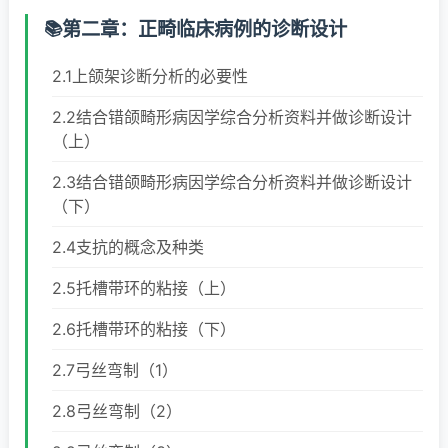
第二章：正畸临床病例的诊断设计
2.1上颌架诊断分析的必要性
2.2结合错颌畸形病因学综合分析资料并做诊断设计
（上）
2.3结合错颌畸形病因学综合分析资料并做诊断设计
（下）
2.4支抗的概念及种类
2.5托槽带环的粘接（上）
2.6托槽带环的粘接（下）
2.7弓丝弯制（1）
2.8弓丝弯制（2）