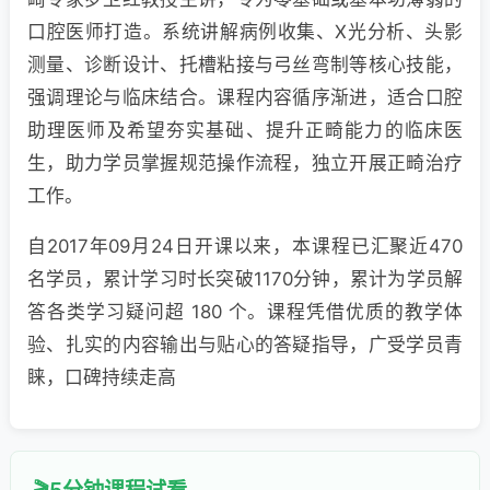
口腔医师打造。系统讲解病例收集、X光分析、头影
测量、诊断设计、托槽粘接与弓丝弯制等核心技能，
强调理论与临床结合。课程内容循序渐进，适合口腔
助理医师及希望夯实基础、提升正畸能力的临床医
生，助力学员掌握规范操作流程，独立开展正畸治疗
工作。
自2017年09月24日开课以来，本课程已汇聚近470
名学员，累计学习时长突破1170分钟，累计为学员解
答各类学习疑问超 180 个。课程凭借优质的教学体
验、扎实的内容输出与贴心的答疑指导，广受学员青
睐，口碑持续走高