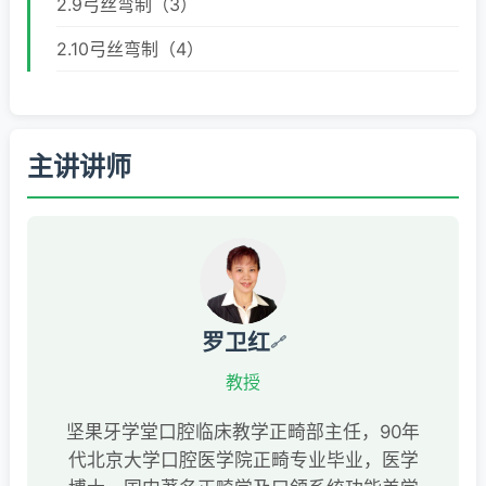
2.9弓丝弯制（3）
2.10弓丝弯制（4）
主讲讲师
罗卫红
🔗
教授
坚果牙学堂口腔临床教学正畸部主任，90年
代北京大学口腔医学院正畸专业毕业，医学