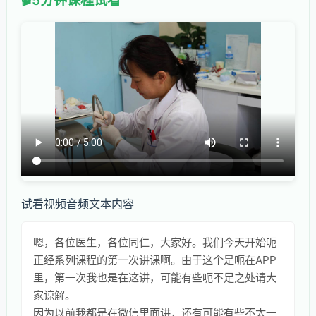
5分钟课程试看
试看视频音频文本内容
嗯，各位医生，各位同仁，大家好。我们今天开始呃
正经系列课程的第一次讲课啊。由于这个是呃在APP
里，第一次我也是在这讲，可能有些呃不足之处请大
家谅解。
因为以前我都是在微信里面讲，还有可能有些不太一