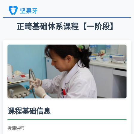
正畸基础体系课程【一阶段】
课程基础信息
授课讲师