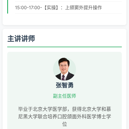
15:00-17:00-【实操】：上颌窦外提升操作
主讲讲师
张智勇
副主任医师
毕业于北京大学医学部，获得北京大学和慕
尼黑大学联合培养口腔颌面外科医学博士学
位