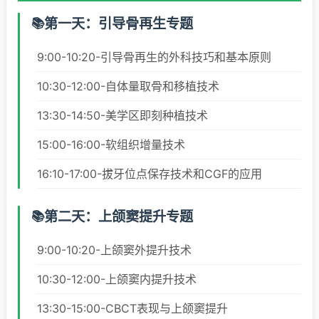
第一天：引导骨再生专题
9:00-10:20-引导骨再生的外科技巧和基本原则
10:30-12:00-自体量取骨和移植技术
13:30-14:50-美学区即刻种植技术
15:00-16:00-软组织增量技术
16:10-17:00-拔牙位点保存技术和CGF的应用
第二天：上颌窦提升专题
9:00-10:20-上颌窦外提升技术
10:30-12:00-上颌窦内提升技术
13:30-15:00-CBCT表现与上颌窦提升