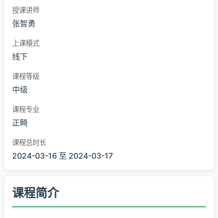
授课讲师
张智勇
上课模式
线下
课程等级
中级
课程专业
正畸
课程总时长
2024-03-16 至 2024-03-17
课程简介