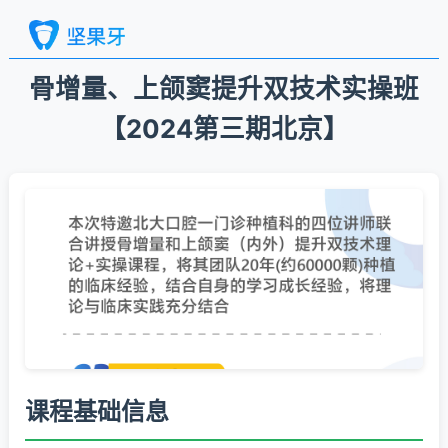
骨增量、上颌窦提升双技术实操班
【2024第三期北京】
课程基础信息