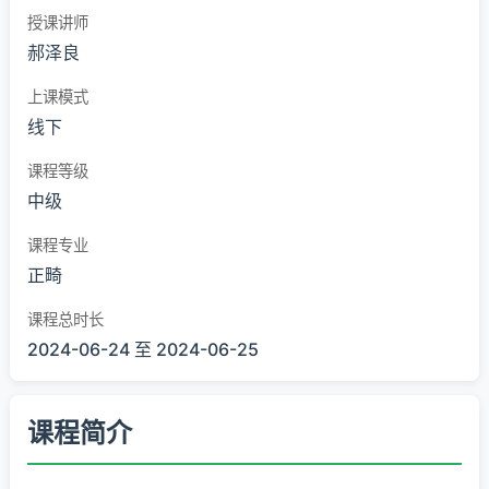
授课讲师
郝泽良
上课模式
线下
课程等级
中级
课程专业
正畸
课程总时长
2024-06-24 至 2024-06-25
课程简介