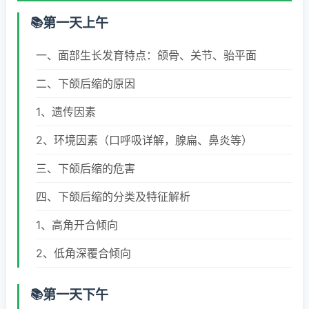
第一天上午
一、面部生长发育特点：颌骨、关节、骀平面
二、下颌后缩的原因
1、遗传因素
2、环境因素（口呼吸详解，腺扁、鼻炎等）
三、下颌后缩的危害
四、下颌后缩的分类及特征解析
1、高角开合倾向
2、低角深覆合倾向
第一天下午