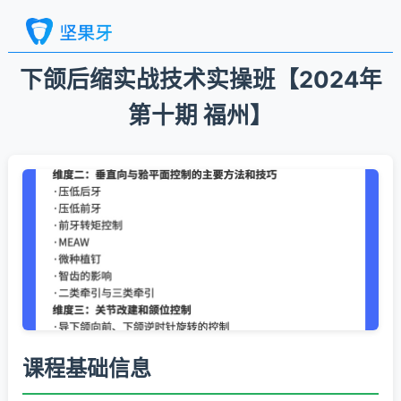
下颌后缩实战技术实操班【2024年
第十期 福州】
课程基础信息