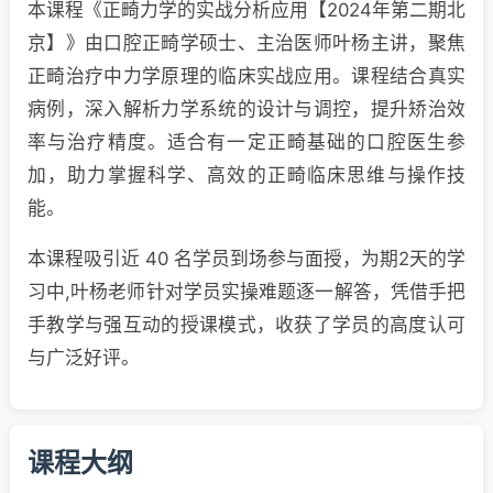
本课程《正畸力学的实战分析应用【2024年第二期北
京】》由口腔正畸学硕士、主治医师叶杨主讲，聚焦
正畸治疗中力学原理的临床实战应用。课程结合真实
病例，深入解析力学系统的设计与调控，提升矫治效
率与治疗精度。适合有一定正畸基础的口腔医生参
加，助力掌握科学、高效的正畸临床思维与操作技
能。
本课程吸引近 40 名学员到场参与面授，为期2天的学
习中,叶杨老师针对学员实操难题逐一解答，凭借手把
手教学与强互动的授课模式，收获了学员的高度认可
与广泛好评。
课程大纲