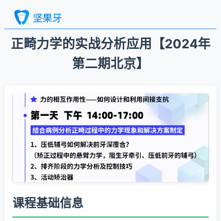
正畸力学的实战分析应用【2024年
第二期北京】
课程基础信息