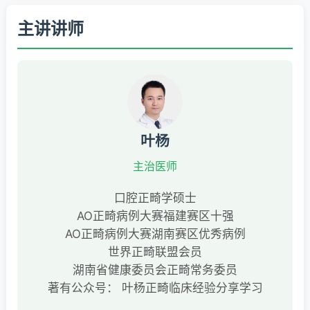
主讲讲师
叶杨
主治医师
口腔正畸学硕士
AO正畸病例大赛福建赛区十强
AO正畸病例大赛湖南赛区优秀病例
世界正畸联盟会员
湖南省健康委员会正畸常务委员
著有公众号： 叶杨正畸临床经验分享学习