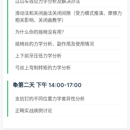
过山车效应力学分析及解决办法
滑动法和关闭曲法关闭间隙（受力模式推演、摩擦力
相关影响、关闭曲教学）
为什么你的摇椅没有用？
摇椅丝的力学分析、副作用及使用情况
上下前牙压低力学分析
弓丝上弯制转矩的力学分析
第二天 下午 14:00-17:00
支抗钉的不同位置力学差异性分析
正畸实战病例讨论