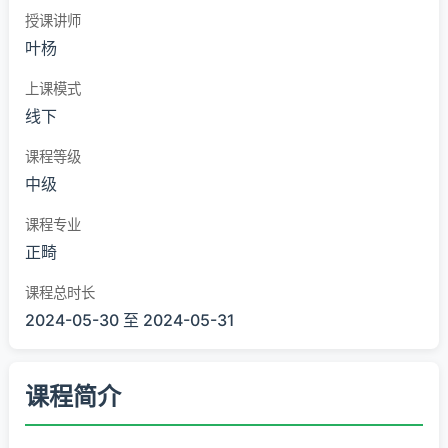
授课讲师
叶杨
上课模式
线下
课程等级
中级
课程专业
正畸
课程总时长
2024-05-30 至 2024-05-31
课程简介