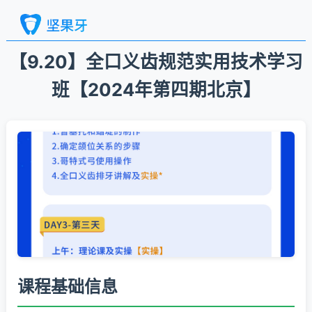
【9.20】全口义齿规范实用技术学习
班【2024年第四期北京】
课程基础信息