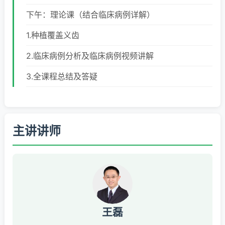
下午：理论课（结合临床病例详解）
1.种植覆盖义齿
2.临床病例分析及临床病例视频讲解
3.全课程总结及答疑
主讲讲师
王磊