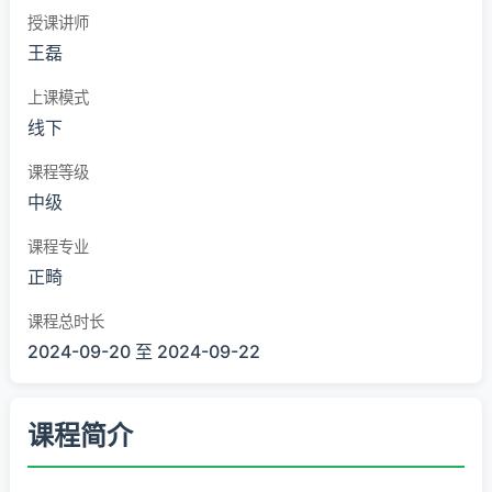
授课讲师
王磊
上课模式
线下
课程等级
中级
课程专业
正畸
课程总时长
2024-09-20 至 2024-09-22
课程简介