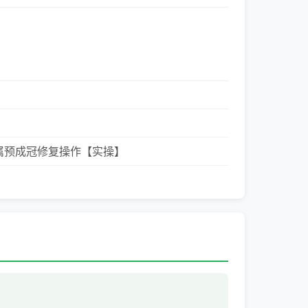
属预成冠修复操作【实操】