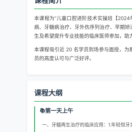
课程简介
本课程为“儿童口腔进阶技术实操班【202
病、牙髓病治疗、牙外伤序列治疗、早期矫
生及希望提升专业技能的临床医师参加，助
本课程吸引近 20 名学员到场参与面授，
员的高度认可与广泛好评。
课程大纲
第一天上午
一、牙髓再生治疗的临床应用：1.年轻恒