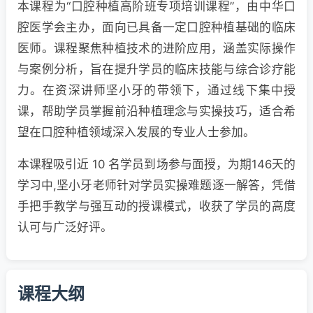
本课程为“口腔种植高阶班专项培训课程”，由中华口
腔医学会主办，面向已具备一定口腔种植基础的临床
医师。课程聚焦种植技术的进阶应用，涵盖实际操作
与案例分析，旨在提升学员的临床技能与综合诊疗能
力。在资深讲师坚小牙的带领下，通过线下集中授
课，帮助学员掌握前沿种植理念与实操技巧，适合希
望在口腔种植领域深入发展的专业人士参加。
本课程吸引近 10 名学员到场参与面授，为期146天的
学习中,坚小牙老师针对学员实操难题逐一解答，凭借
手把手教学与强互动的授课模式，收获了学员的高度
认可与广泛好评。
课程大纲