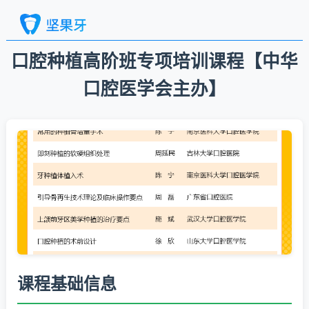
口腔种植高阶班专项培训课程【中华
口腔医学会主办】
课程基础信息