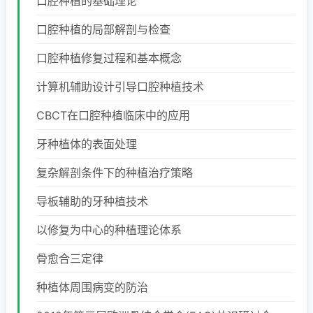
口腔种植的基础理论
口腔种植的局部解剖与检查
口腔种植修复过程和基本概念
计算机辅助设计引导口腔种植技术
CBCT在口腔种植临床中的应用
牙种植体的表面处理
复杂解剖条件下的种植治疗策略
导板辅助的牙种植技术
以修复为中心的种植理论体系
骨愈合三定律
种植体周围病变的防治