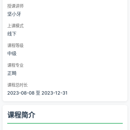
授课讲师
坚小牙
上课模式
线下
课程等级
中级
课程专业
正畸
课程总时长
2023-08-08 至 2023-12-31
课程简介