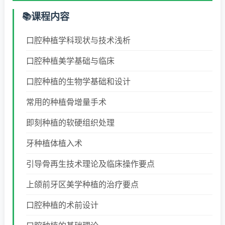
课程内容
口腔种植学科现状与技术浅析
口腔种植美学基础与临床
口腔种植的生物学基础和设计
常用的种植骨增量手术
即刻种植的软硬组织处理
牙种植体植入术
引导骨再生技术理论及临床操作要点
上颌前牙区美学种植的治疗要点
口腔种植的术前设计