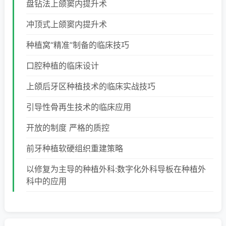
盘钻法上颌窦内提升术
冲顶式上颌窦内提升术
种植窝“精准”制备的临床技巧
口腔种植的临床设计
上颌后牙区种植技术的临床实战技巧
引导性骨再生技术的临床应用
开放的制度 严格的质控
前牙种植软硬组织重建策略
以修复为主导的种植外科:数字化外科导板在种植外
科中的应用