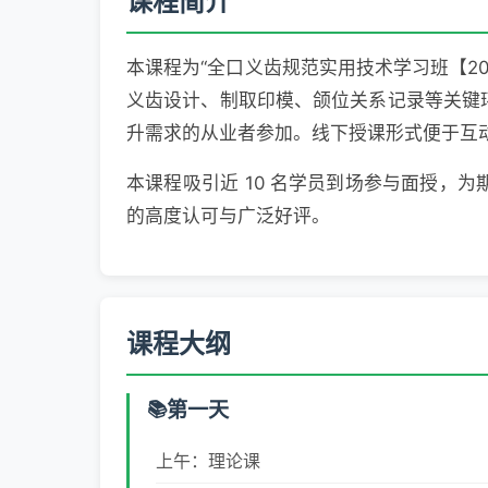
课程简介
本课程为“全口义齿规范实用技术学习班【2
义齿设计、制取印模、颌位关系记录等关键
升需求的从业者参加。线下授课形式便于互
本课程吸引近 10 名学员到场参与面授，
的高度认可与广泛好评。
课程大纲
第一天
上午：理论课