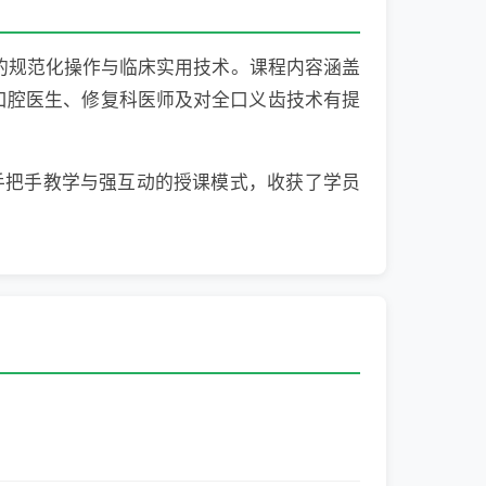
齿的规范化操作与临床实用技术。课程内容涵盖
口腔医生、修复科医师及对全口义齿技术有提
借手把手教学与强互动的授课模式，收获了学员