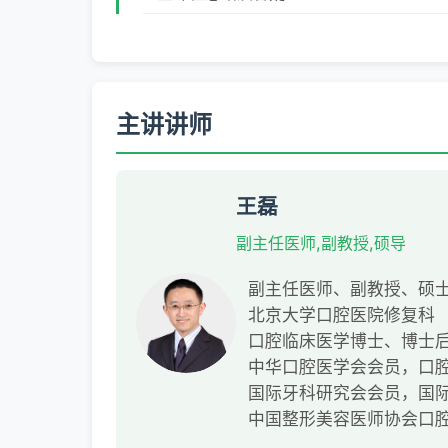
主讲讲师
王磊
副主任医师,副教授,硕导
副主任医师、副教授、硕
北京大学口腔医院修复科
口腔临床医学博士、博士
中华口腔医学会会员，口
国际牙科研究会会员，国际
中国整形美容医师协会口