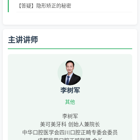
【答疑】隐形矫正的秘密
主讲讲师
李树军
其他
李树军
美可美牙科 创始人兼院长
中华口腔医学会四川口腔正畸专委会委员