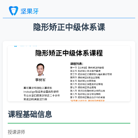
隐形矫正中级体系课
课程基础信息
授课讲师