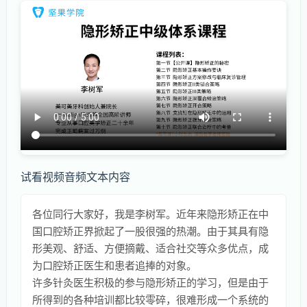
试看视频音频文本内容
各位同行大家好，我是李树军。近年来隐形矫正在中
国口腔矫正界掀起了一股很强的热潮。由于其具有隐
形美观、舒适、方便摘戴、适合社交等众多优点，成
为口腔矫正医生和患者追捧的对象。
许多针灸医生积极的参与隐形矫正的学习，但是由于
所得到的各种培训都比较零碎，很难形成一个系统的