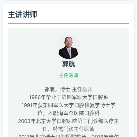
主讲讲师
郭航
主任医师
郭航，博士,主任医师
1986年毕业于第四军医大学口腔系
1991年获第四军医大学口腔修复学博士学
位，入职海军总医院口腔科
2003年北京大学口腔医院第三门诊部医疗主
任、特需门诊主任医师
2011年北京瑞泰口腔医院院长，2016年瑞尔