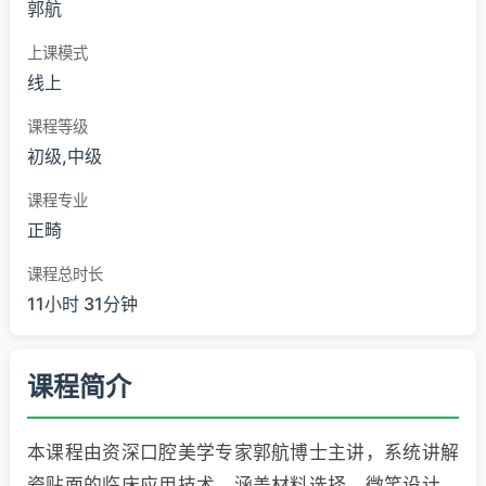
郭航
上课模式
线上
课程等级
初级,中级
课程专业
正畸
课程总时长
11小时 31分钟
课程简介
本课程由资深口腔美学专家郭航博士主讲，系统讲解
瓷贴面的临床应用技术，涵盖材料选择、微笑设计、