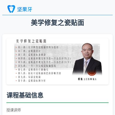
美学修复之瓷贴面
课程基础信息
授课讲师