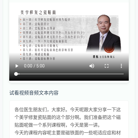
试看视频音频文本内容
各位医生朋友们，大家好。今天呢跟大家分享一下这
个美学修复瓷贴面的这个部分啊。我们准备把这个磁
贴面呢做一个系列课程啊，今天是第一讲。
今天的课程内容呢主要是磁铁面的一些呃适应症和材