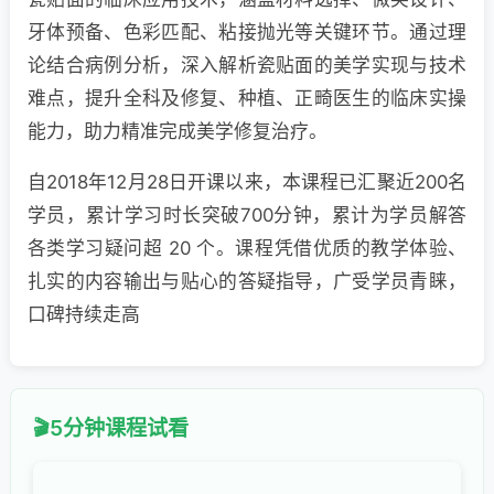
牙体预备、色彩匹配、粘接抛光等关键环节。通过理
论结合病例分析，深入解析瓷贴面的美学实现与技术
难点，提升全科及修复、种植、正畸医生的临床实操
能力，助力精准完成美学修复治疗。
自2018年12月28日开课以来，本课程已汇聚近200名
学员，累计学习时长突破700分钟，累计为学员解答
各类学习疑问超 20 个。课程凭借优质的教学体验、
扎实的内容输出与贴心的答疑指导，广受学员青睐，
口碑持续走高
5分钟课程试看