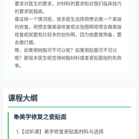
要求对医生的要求，对材料的要求和对我们临床技巧
的要求就越高。
像这样一个情况呢，很多医生选择用惯去做一个美容
的修复。用惯去做美容修复呢这张图啊用惯去做美容
修复呢就要有比较多的创伤啊，因为他要做预备，要
去做打磨。
嗯，如果用树脂可不可以呢？如果用贴面可不可以
呢？那很多医生呢觉得树脂材料或者瓷贴面他的失败
率。
课程大纲
美学修复之瓷贴面
1.【试听课】美学修复瓷贴面材料与选择