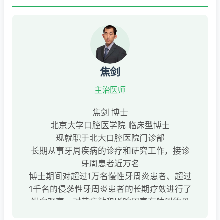
焦剑
主治医师
焦剑 博士
北京大学口腔医学院 临床型博士
现就职于北大口腔医院门诊部
长期从事牙周疾病的诊疗和研究工作，接诊
牙周患者近万名
博士期间对超过1万名慢性牙周炎患者、超过
1千名的侵袭性牙周炎患者的长期疗效进行了
纵向观察，对其疗效和影响因素有独到的见
解，在相关疾病的诊治方面有丰富的临床经