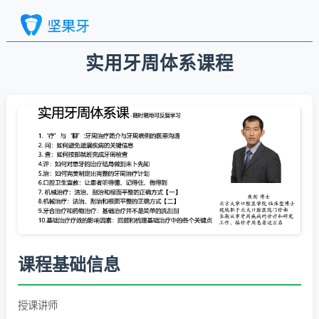
实用牙周体系课程
课程基础信息
授课讲师