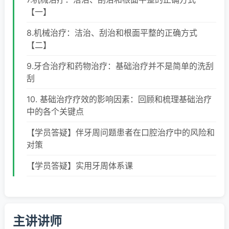
【一】
8.机械治疗：洁治、刮治和根面平整的正确方式
【二】
9.牙合治疗和药物治疗：基础治疗并不是简单的洗刮
刮
10. 基础治疗疗效的影响因素：回顾和梳理基础治疗
中的各个关键点
【学员答疑】伴牙周问题患者在口腔治疗中的风险和
对策
【学员答疑】实用牙周体系课
主讲讲师