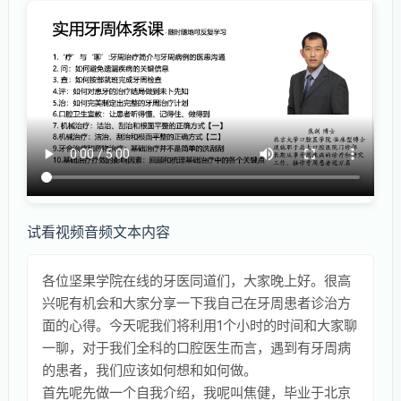
试看视频音频文本内容
各位坚果学院在线的牙医同道们，大家晚上好。很高
兴呢有机会和大家分享一下我自己在牙周患者诊治方
面的心得。今天呢我们将利用1个小时的时间和大家聊
一聊，对于我们全科的口腔医生而言，遇到有牙周病
的患者，我们应该如何想和如何做。
首先呢先做一个自我介绍，我呢叫焦健，毕业于北京