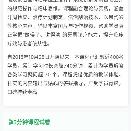
的规范操作与临床思维。课程融合理论与实践，涵盖
牙周检查、治疗计划制定、洁治刮治技术、医患沟通
等核心内容，辅以丰富图片与操作视频，帮助学员真
正掌握“做得了、讲得清”的牙周诊疗能力，提升临床
疗效与患者依从性。
自2018年10月25日开课以来，本课程已汇聚近400名
学员，累计学习时长突破740分钟，累计为学员解答
各类学习疑问超 70 个。课程凭借优质的教学体验、
扎实的内容输出与贴心的答疑指导，广受学员青睐，
口碑持续走高
5分钟课程试看