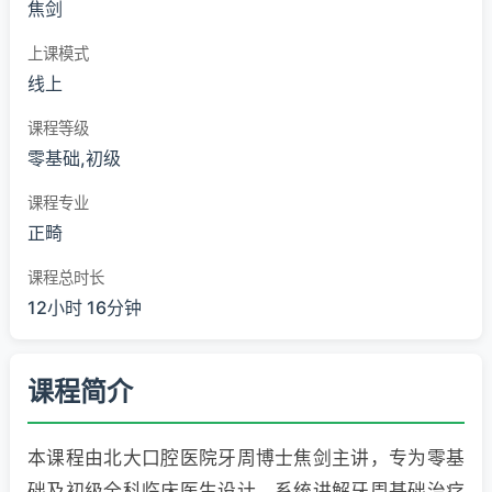
焦剑
上课模式
线上
课程等级
零基础,初级
课程专业
正畸
课程总时长
12小时 16分钟
课程简介
本课程由北大口腔医院牙周博士焦剑主讲，专为零基
础及初级全科临床医生设计，系统讲解牙周基础治疗