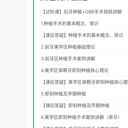
【试听课】后牙种植+GBR手术视频讲解
1.种植手术的基本概念、常识
【课后答疑】种植手术的基本概念、常识
2.前牙美学区种植基础理论
3.前牙区种植手术案例讲解
4.美学区单颗牙即刻种植核心理论
【课后答疑】美学区单颗牙即刻种植核心理
5.即刻种植及早期种植
【课后答疑】即刻种植及早期种植
6.美学区即刻种植手术案例讲解（单牙）