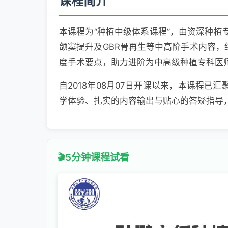
课程简介
本课程为“种植中级体系课程”，由资深种植
颌窦提升及GBR骨再生等中高阶手术内容
度手术要点，助力进阶为中高级种植专科医
自2018年08月07日开课以来，本课程已
学体验、扎实的内容输出与贴心的答疑指导
5分钟课程试看