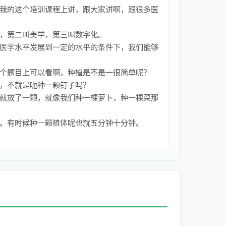
我的这个培训课程上讲，跟大家讲啊，跟很多医
，第二叫美学，第三叫数字化。
医学水平发展到一定的水平的条件下，我们能够
个题目上可以看啊，种植是不是一很简单呢？
，不就是呃种一颗钉子吗？
就放了一颗，就像我们种一棵萝卜，种一棵菜那
。有时候种一颗植体呢也就五分钟十分钟。