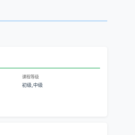
课程等级
初级,中级