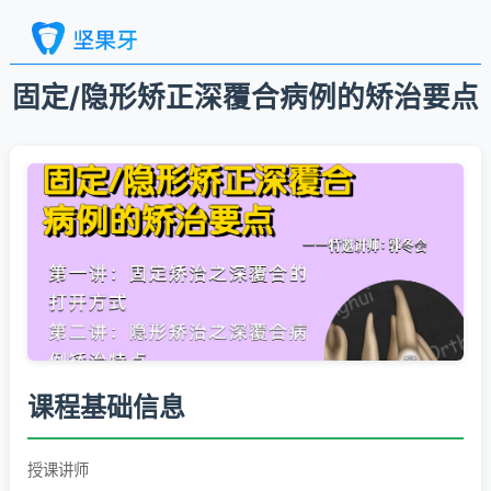
固定/隐形矫正深覆合病例的矫治要点
课程基础信息
授课讲师