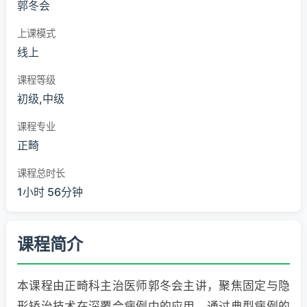
郭冬会
上课模式
线上
课程等级
初级,中级
课程专业
正畸
课程总时长
1小时 56分钟
课程简介
本课程由正畸科主治医师郭冬会主讲，聚焦固定与隐
形矫治技术在深覆合病例中的应用。通过典型病例的