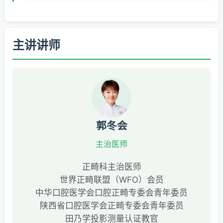
主讲讲师
郭冬会
主治医师
正畸科主治医师
世界正畸联盟（WFO）会员
中华口腔医学会口腔正畸专委会青年委员
陕西省口腔医学会正畸专委会青年委员
田乃学投影测量认证教官