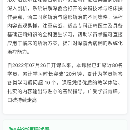
深入剖析，系统讲解深覆合打开的关键技术与临床操
作要点，涵盖固定矫治与隐形矫治的不同策略。课程
内容直观易懂，注重实战，适合专科正畸医生及具备
基础正畸知识的全科医生学习，帮助学员掌握可直接
应用于临床的矫治方案，提升对深覆合病例的系统化
治疗能力。
自2022年07月26日开课以来，本课程已汇聚近80名
学员，累计学习时长突破120分钟，累计为学员解答
各类学习疑问超 10 个。课程凭借优质的教学体验、
扎实的内容输出与贴心的答疑指导，广受学员青睐，
口碑持续走高