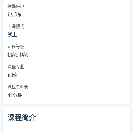
授课讲师
包旭东
上课模式
线上
课程等级
初级,中级
课程专业
正畸
课程总时长
41分钟
课程简介