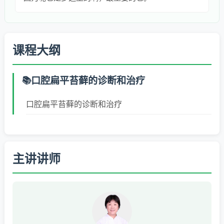
课程大纲
口腔扁平苔藓的诊断和治疗
口腔扁平苔藓的诊断和治疗
主讲讲师