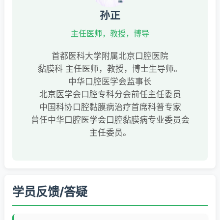
孙正
主任医师，教授，博导
首都医科大学附属北京口腔医院
黏膜科 主任医师，教授，博士生导师。
中华口腔医学会监事长
北京医学会口腔专科分会前任主任委员
中国科协口腔黏膜病治疗首席科普专家
曾任中华口腔医学会口腔黏膜病专业委员会
主任委员。
学员反馈/答疑