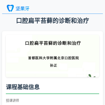
口腔扁平苔藓的诊断和治疗
课程基础信息
授课讲师