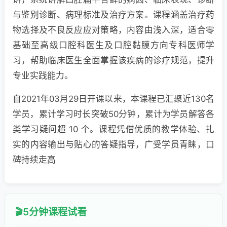
与鉴别诊断、病理标准及治疗方案。课程涵盖治疗药
物选择及不良反应应对策略，内容由浅入深，适合零
基础至高级口腔科医生及口腔黏膜方向专科医师学
习，帮助临床医生全面掌握该疾病的诊疗规范，提升
专业实践能力。
自2021年03月29日开课以来，本课程已汇聚近130名
学员，累计学习时长突破50分钟，累计为学员解答各
类学习疑问超 10 个。课程凭借优质的教学体验、扎
实的内容输出与贴心的答疑指导，广受学员青睐，口
碑持续走高
5分钟课程试看