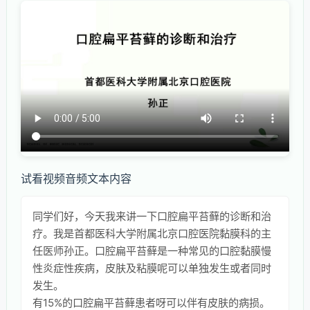
试看视频音频文本内容
同学们好，今天我来讲一下口腔扁平苔藓的诊断和治
疗。我是首都医科大学附属北京口腔医院黏膜科的主
任医师孙正。口腔扁平苔藓是一种常见的口腔黏膜慢
性炎症性疾病，皮肤及粘膜呢可以单独发生或者同时
发生。
有15%的口腔扁平苔藓患者呀可以伴有皮肤的病损。