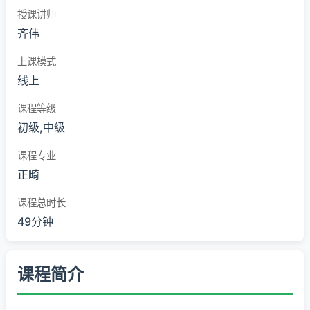
授课讲师
齐伟
上课模式
线上
课程等级
初级,中级
课程专业
正畸
课程总时长
49分钟
课程简介