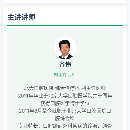
主讲讲师
齐伟
副主任医师
北大口腔医院 综合治疗科 副主任医师
2011年毕业于北京大学口腔医学院并于同年
获得口腔医学博士学位
2011年8月至今就职于北京大学口腔医院口
腔综合科
专业特长：口腔颌面外科疾病的诊治，颌骨