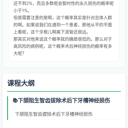
还不到2%，而且多数呢会暂时性的永久损伤的概率呢
小于1%。
但是需要注意的是啊，这个概率其实是针对总体人群
的啊。如果说我们在遇到一个患者，那他从平的平面
上看呢，这个牙根儿啊离下涯管还很远。
那其实对他来说这个概率就的确是很低的。那么对于
高风险的病例呢，这个概率术后神经损伤的概率有多
大呢？
课程大纲
下颌阻生智齿拔除术后下牙槽神经损伤
下颌阻生智齿拔除术后下牙槽神经损伤