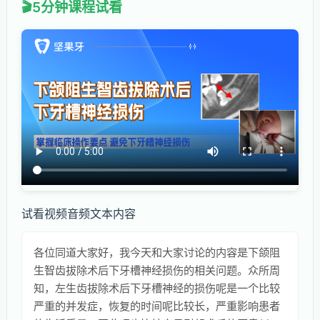
5分钟课程试看
试看视频音频文本内容
各位同道大家好，我今天和大家讨论的内容是下颌阻
生智齿拔除术后下牙槽神经损伤的相关问题。众所周
知，左生齿拔除术后下牙槽神经的损伤呢是一个比较
严重的并发症，恢复的时间呢比较长，严重影响患者