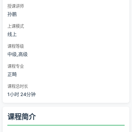
授课讲师
孙鹏
上课模式
线上
课程等级
中级,高级
课程专业
正畸
课程总时长
1小时 24分钟
课程简介