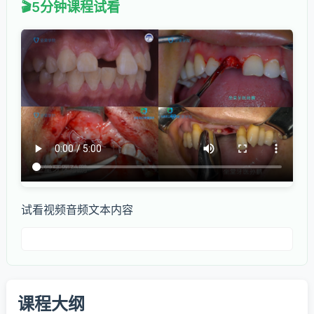
5分钟课程试看
试看视频音频文本内容
课程大纲