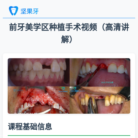
前牙美学区种植手术视频（高清讲
解）
课程基础信息