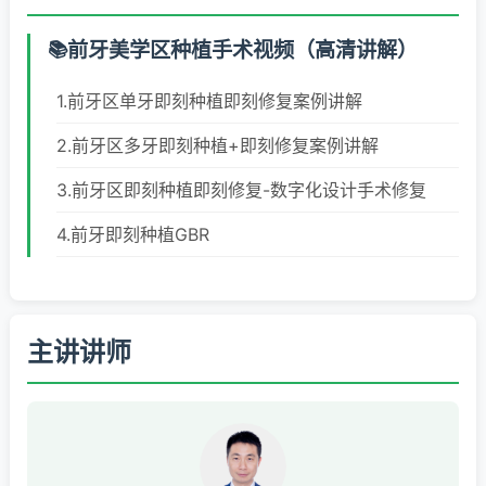
前牙美学区种植手术视频（高清讲解）
1.前牙区单牙即刻种植即刻修复案例讲解
2.前牙区多牙即刻种植+即刻修复案例讲解
3.前牙区即刻种植即刻修复-数字化设计手术修复
4.前牙即刻种植GBR
主讲讲师