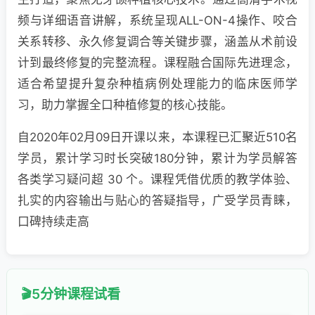
频与详细语音讲解，系统呈现ALL-ON-4操作、咬合
关系转移、永久修复调合等关键步骤，涵盖从术前设
计到最终修复的完整流程。课程融合国际先进理念，
适合希望提升复杂种植病例处理能力的临床医师学
习，助力掌握全口种植修复的核心技能。
自2020年02月09日开课以来，本课程已汇聚近510名
学员，累计学习时长突破180分钟，累计为学员解答
各类学习疑问超 30 个。课程凭借优质的教学体验、
扎实的内容输出与贴心的答疑指导，广受学员青睐，
口碑持续走高
5分钟课程试看