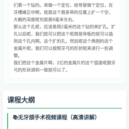
们第一个钻的。来做一个定位，给导管做个定位，在
牙槽嵴正中啊，就是这个唇系带的位置上扩一个空，
大概的深度呢也就是6毫米左右。
那么这个孔呢，应该是用2毫米的这个钻的来扩孔。扩
孔以后呢，我们就可以把这个呃简易导板的就可以插
到这个孔内啊。这个扩的孔，然后呢这个两侧的这个
金属片呢，我们可以按照牙弓的形状呢来进行一些调
整。
我们把这个金属片啊，2亿的金属片的这个弧度呢跟牙
弓的形状调到一致就可以了。
课程大纲
无牙颌手术视频课程（高清讲解）