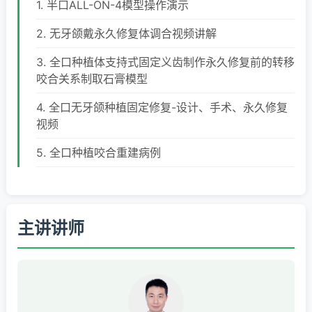
1. 半口ALL-ON-4模型操作演示
2. 无牙颌戴永久修复体调合视频讲解
3. 全口种植体支持式固定义齿制作永久修复前的转移
咬合关系制取石膏模型
4. 全口无牙颌种植固定修复-设计、手术、永久修复
视频
5. 全口种植咬合重建病例
主讲讲师