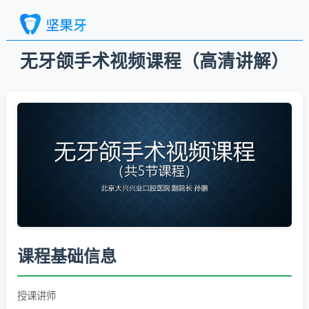
无牙颌手术视频课程（高清讲解）
课程基础信息
授课讲师