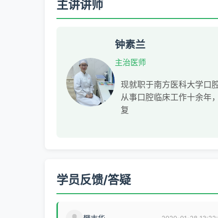
主讲讲师
钟素兰
主治医师
现就职于南方医科大学口
从事口腔临床工作十余年，
复
学员反馈/答疑