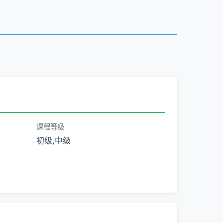
课程等级
初级,中级