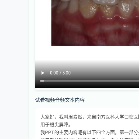
试看视频音频文本内容
大家好，我叫周素然，来自南方医科大学口腔医院
用于根尖屏障。
我PPT的主要内容呢有以下四个方面。第一部分