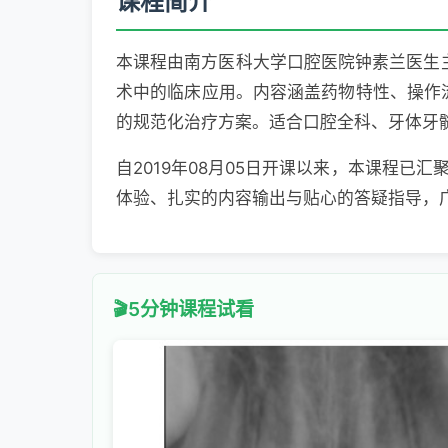
课程简介
本课程由南方医科大学口腔医院钟素兰医生主
术中的临床应用。内容涵盖药物特性、操作
的规范化治疗方案。适合口腔全科、牙体牙
自2019年08月05日开课以来，本课程已
体验、扎实的内容输出与贴心的答疑指导，
5分钟课程试看