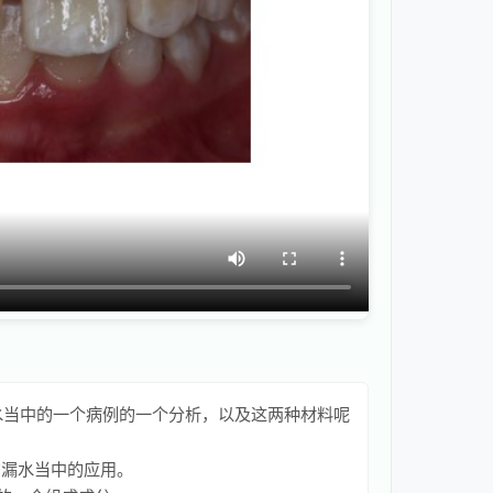
漏水当中的一个病例的一个分析，以及这两种材料呢
伤漏水当中的应用。