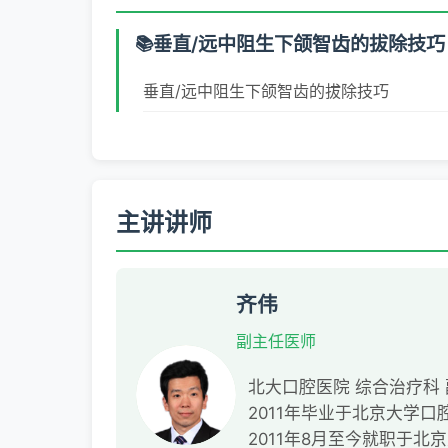
垂直/远中阻生下颌智齿的拔除技巧
垂直/远中阻生下颌智齿的拔除技巧
主讲讲师
齐伟
副主任医师
北大口腔医院 综合治疗科
2011年毕业于北京大学
2011年8月至今就职于