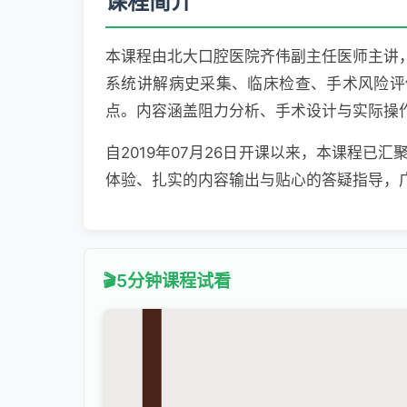
课程简介
本课程由北大口腔医院齐伟副主任医师主讲
系统讲解病史采集、临床检查、手术风险评
点。内容涵盖阻力分析、手术设计与实际操
自2019年07月26日开课以来，本课程已
体验、扎实的内容输出与贴心的答疑指导，
5分钟课程试看