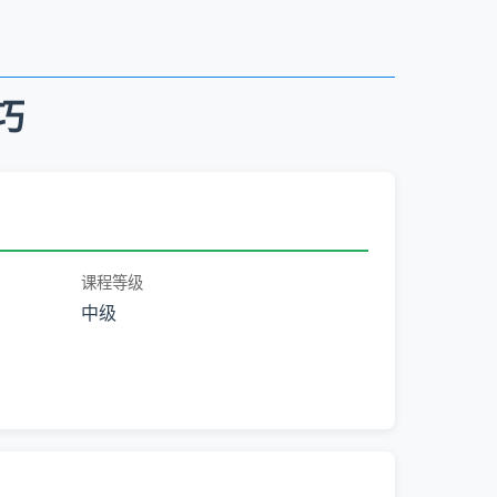
巧
课程等级
中级