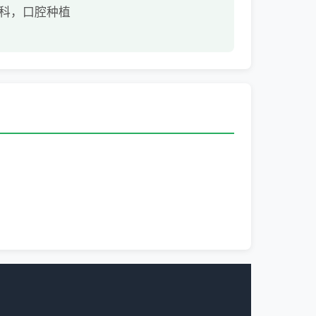
科，口腔种植