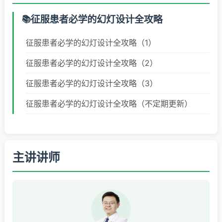
征服患者必学的幻灯设计全攻略
征服患者必学的幻灯设计全攻略（1）
征服患者必学的幻灯设计全攻略（2）
征服患者必学的幻灯设计全攻略（3）
征服患者必学的幻灯设计全攻略（不定期更新）
主讲讲师