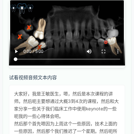
试看视频音频文本内容
大家好，我是王敏医生，嗯，然后是本次课程的讲
师。然后呃主要想通过大概3到4次的课程，然后和大
家分享一些关于我们临床工作中使用keynote的一些
呃我的一些心得体会吧。
然后那个首先嗯因为上周这个一些原因，技术上面的
一些原因，然后那个我们推迟了一个星期。然后呃所