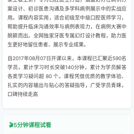
案设计、初诊医患沟通及多学科病例展示中的实战应
用。课程内容实用，适合初级至中级口腔医师学习，
帮助提升临床沟通效率与病例表现力，在病例大赛中
脱颖而出。全网独家牙医专属幻灯设计教程，助力医
生更好地留住患者、展示专业成果。
自2017年08月07日开课以来，本课程已汇聚近590名
学员，累计学习时长突破140分钟，累计为学员解答
各类学习疑问超 80 个。课程凭借优质的教学体验、
扎实的内容输出与贴心的答疑指导，广受学员青睐，
口碑持续走高
5分钟课程试看