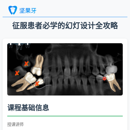
征服患者必学的幻灯设计全攻略
课程基础信息
授课讲师