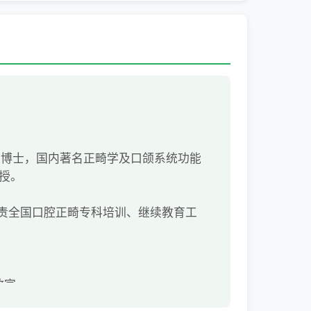
学博士，国内著名正畸学及口颌系统功能
授。
负责全国口腔正畸专科培训、继续教育工
教官