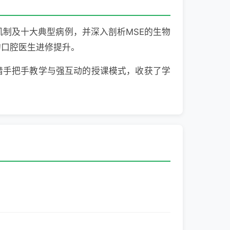
机制及十大典型病例，并深入剖析MSE的生物
的口腔医生进修提升。
凭借手把手教学与强互动的授课模式，收获了学