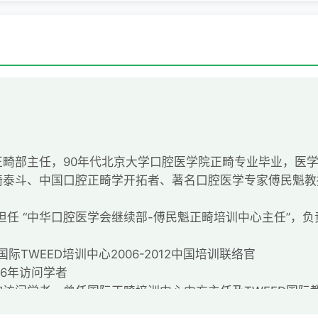
正畸部主任，90年代北京大学口腔医学院正畸专业毕业，医
畸泰斗、中国口腔正畸学开拓者、著名口腔医学专家傅民魁教
授担任 “中华口腔医学会继续部-傅民魁正畸培训中心主任”，
际TWEED培训中心2006-2012中国培训联络官
06年访问学者
访问学者，曾任国际正畸培训中心中方主任及TWEED国际
正畸专科院员